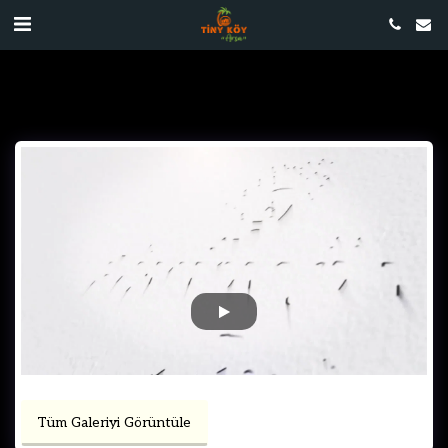
Tüm Galeriyi Görüntüle