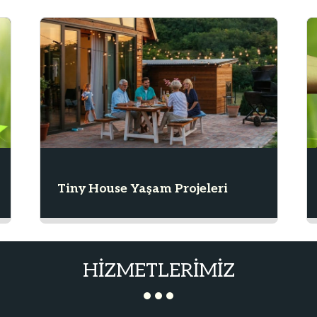
Tiny House Yaşam Projeleri
HIZMETLERIMIZ