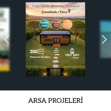
ARSA PROJELERİ