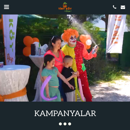
KAMPANYALAR