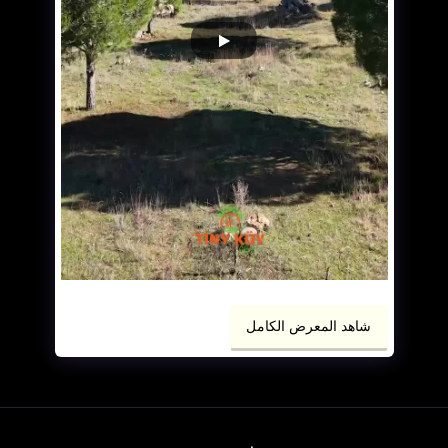
شاهد المعرض الكامل